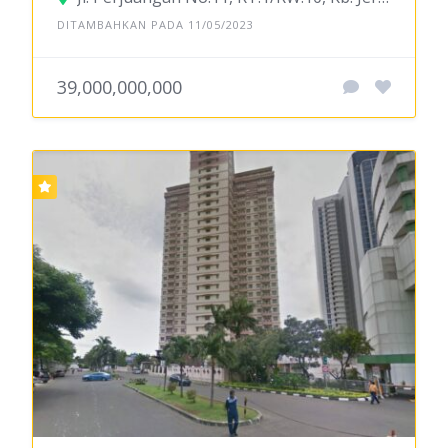
DITAMBAHKAN PADA 11/05/2023
39,000,000,000