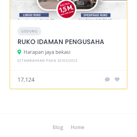
GEDUNG
RUKO IDAMAN PENGUSAHA
Harapan jaya bekasi
DITAMBAHKAN PADA 20/05/2023
17,124
Blog
Home