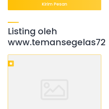
Kirim Pesan
Listing oleh
www.temansegelas72