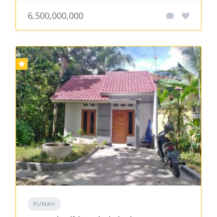
6,500,000,000
RUMAH