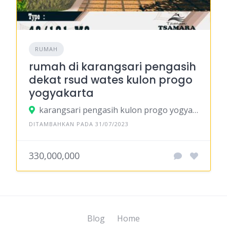
RUMAH
rumah di karangsari pengasih
dekat rsud wates kulon progo
yogyakarta
karangsari pengasih kulon progo yogyakarta
DITAMBAHKAN PADA 31/07/2023
330,000,000
Blog
Home