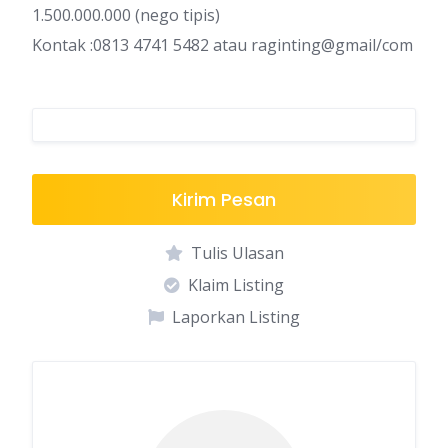
1.500.000.000 (nego tipis)
Kontak :0813 4741 5482 atau raginting@gmail/com
Kirim Pesan
Tulis Ulasan
Klaim Listing
Laporkan Listing