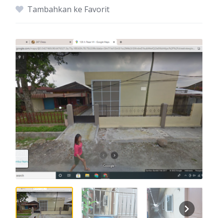
Tambahkan ke Favorit