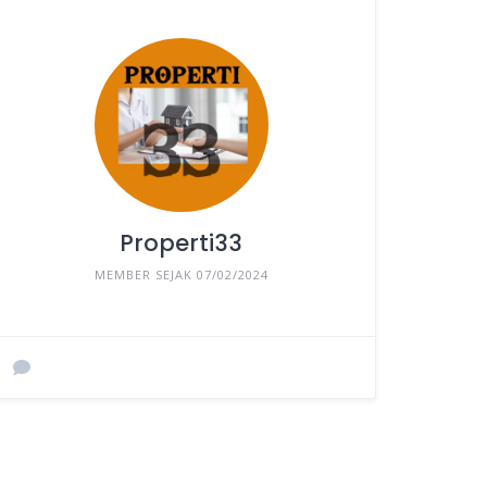
Properti33
MEMBER SEJAK 07/02/2024