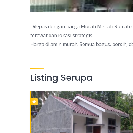
Dilepas dengan harga Murah Meriah Rumah d
terawat dan lokasi strategis.
Harga dijamin murah. Semua bagus, bersih, d
Listing Serupa