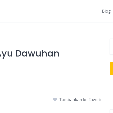
Blog
Ayu Dawuhan
Tambahkan ke Favorit