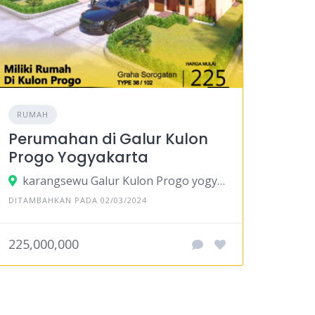
RUMAH
Perumahan di Galur Kulon
Progo Yogyakarta
karangsewu Galur Kulon Progo yogyakarta
DITAMBAHKAN PADA 02/03/2024
225,000,000