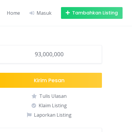
Tambahkan Listing
Home
Masuk
93,000,000
Kirim Pesan
Tulis Ulasan
Klaim Listing
Laporkan Listing