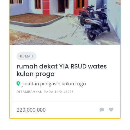
RUMAH
rumah dekat YIA RSUD wates
kulon progo
josutan pengasih kulon rogo
DITAMBAHKAN PADA 14/01/2023
229,000,000