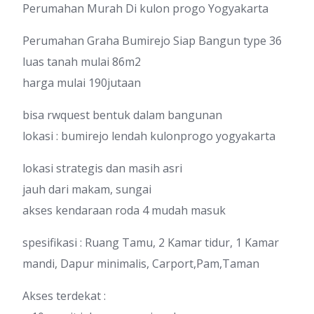
Perumahan Murah Di kulon progo Yogyakarta
Perumahan Graha Bumirejo Siap Bangun type 36
luas tanah mulai 86m2
harga mulai 190jutaan
bisa rwquest bentuk dalam bangunan
lokasi : bumirejo lendah kulonprogo yogyakarta
lokasi strategis dan masih asri
jauh dari makam, sungai
akses kendaraan roda 4 mudah masuk
spesifikasi : Ruang Tamu, 2 Kamar tidur, 1 Kamar
mandi, Dapur minimalis, Carport,Pam,Taman
Akses terdekat :