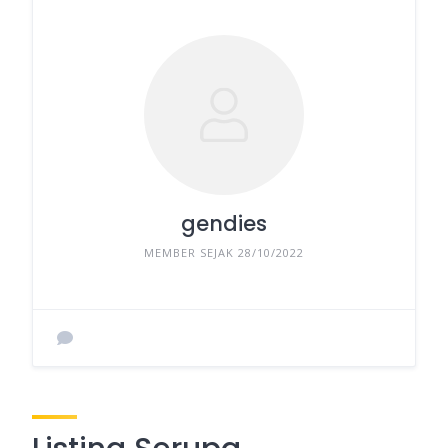
gendies
MEMBER SEJAK 28/10/2022