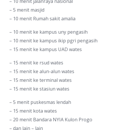
– 10 menit jalanraya nasional
– 5 menit masjid
– 10 menit Rumah sakit amalia
– 10 menit ke kampus uny pengasih
– 10 menit ke kampus ikip pgri pengasih
– 15 menit ke kampus UAD wates
– 15 menit ke rsud wates
– 15 menit ke alun-alun wates
– 15 menit ke terminal wates
– 15 menit ke stasiun wates
– 5 menit puskesmas lendah
– 15 menit kota wates
– 20 menit Bandara NYIA Kulon Progo
– dan lain – lain