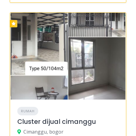
RUMAH
Cluster dijual cimanggu
Cimanggu, bogor