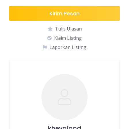
Kirim Pesan
Tulis Ulasan
Klaim Listing
Laporkan Listing
khevaland