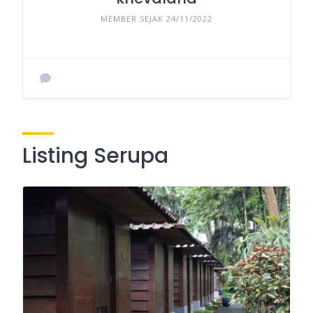
MEMBER SEJAK 24/11/2022
Listing Serupa