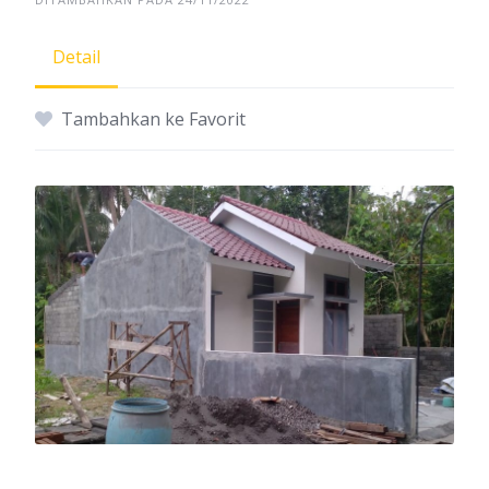
Detail
Tambahkan ke Favorit