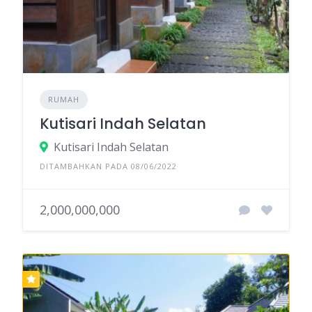
RUMAH
Kutisari Indah Selatan
Kutisari Indah Selatan
DITAMBAHKAN PADA 08/06/2022
2,000,000,000