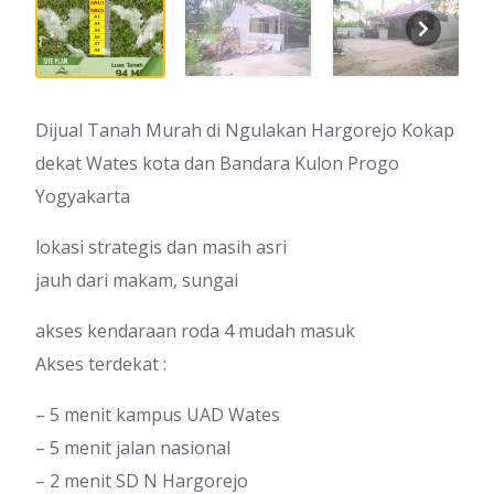
Dijual Tanah Murah di Ngulakan Hargorejo Kokap
dekat Wates kota dan Bandara Kulon Progo
Yogyakarta
lokasi strategis dan masih asri
jauh dari makam, sungai
akses kendaraan roda 4 mudah masuk
Akses terdekat :
– 5 menit kampus UAD Wates
– 5 menit jalan nasional
– 2 menit SD N Hargorejo