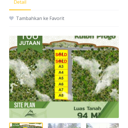
Detail
Tambahkan ke Favorit