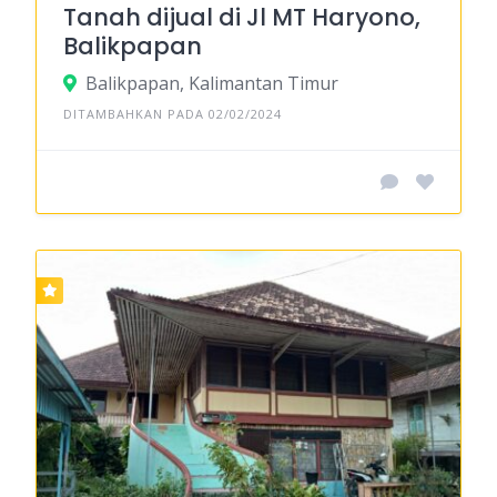
Tanah dijual di Jl MT Haryono,
Balikpapan
Balikpapan, Kalimantan Timur
DITAMBAHKAN PADA 02/02/2024