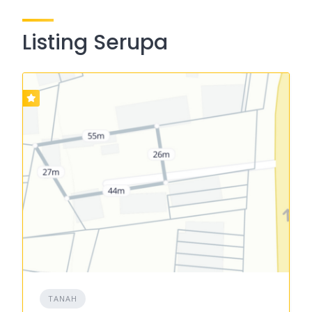
Listing Serupa
TANAH