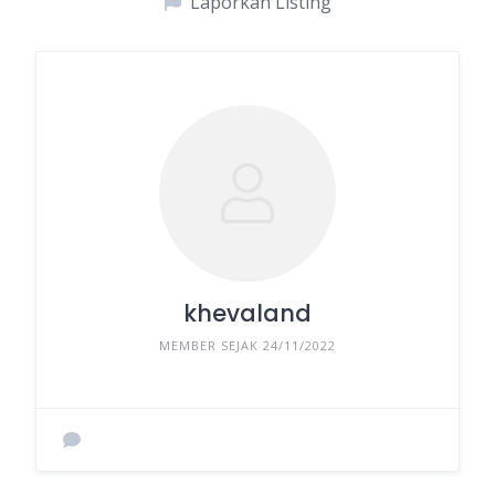
Laporkan Listing
khevaland
MEMBER SEJAK 24/11/2022