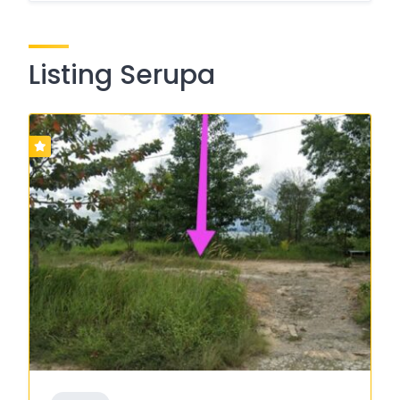
Listing Serupa