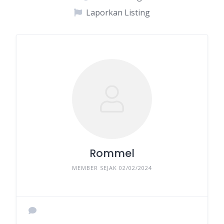
Laporkan Listing
Rommel
MEMBER SEJAK 02/02/2024