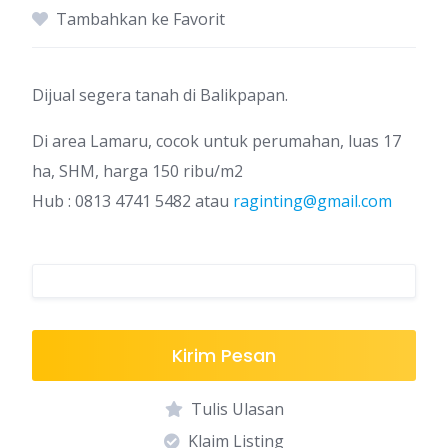
Tambahkan ke Favorit
Dijual segera tanah di Balikpapan.
Di area Lamaru, cocok untuk perumahan, luas 17
ha, SHM, harga 150 ribu/m2
Hub : 0813 4741 5482 atau
raginting@gmail.com
Kirim Pesan
Tulis Ulasan
Klaim Listing