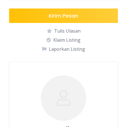
Kirim Pesan
Tulis Ulasan
Klaim Listing
Laporkan Listing