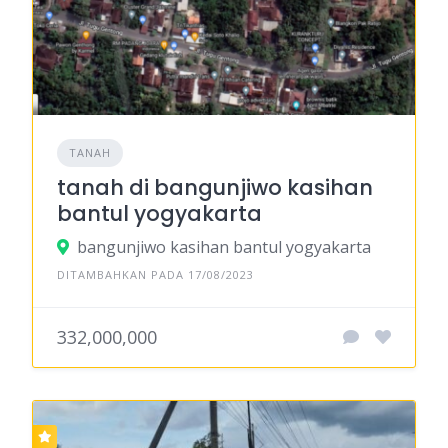
TANAH
tanah di bangunjiwo kasihan
bantul yogyakarta
bangunjiwo kasihan bantul yogyakarta
DITAMBAHKAN PADA 17/08/2023
332,000,000