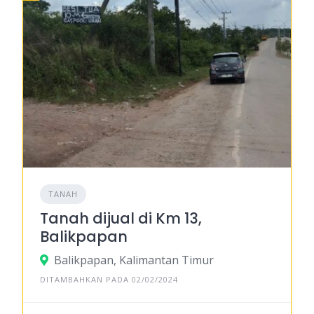
TANAH
Tanah dijual di Km 13,
Balikpapan
Balikpapan, Kalimantan Timur
DITAMBAHKAN PADA 02/02/2024