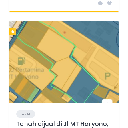
TANAH
Tanah dijual di Jl MT Haryono,