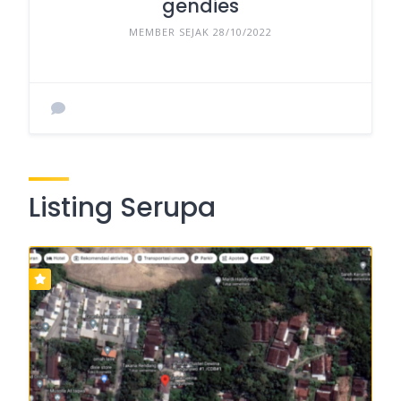
gendies
MEMBER SEJAK 28/10/2022
Listing Serupa