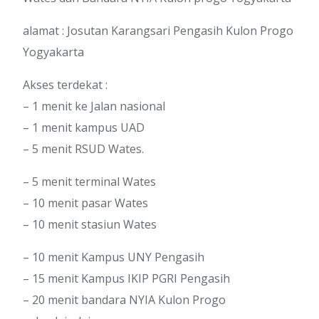
alamat : Josutan Karangsari Pengasih Kulon Progo
Yogyakarta
Akses terdekat :
– 1 menit ke Jalan nasional
– 1 menit kampus UAD
– 5 menit RSUD Wates.
– 5 menit terminal Wates
– 10 menit pasar Wates
– 10 menit stasiun Wates
– 10 menit Kampus UNY Pengasih
– 15 menit Kampus IKIP PGRI Pengasih
– 20 menit bandara NYIA Kulon Progo