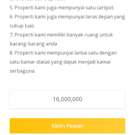
5. Properti kami juga mempunyai satu cartpot.
6. Properti kami juga mempunyai teras depan yang
cukup luas.
7. Properti kami memiliki banyak ruang untuk
barang-barang anda
8. Properti kami mempunyai lantai satu dengan
satu kamar diatas yang dapat menjadi kamar
serbaguna.
16,000,000
Kirim Pesan