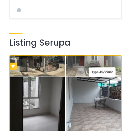
Listing Serupa