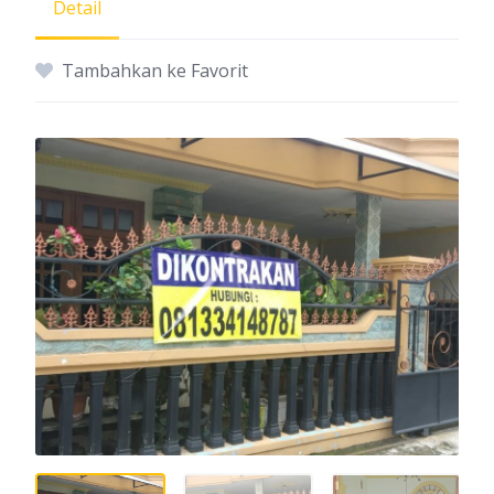
Detail
Tambahkan ke Favorit