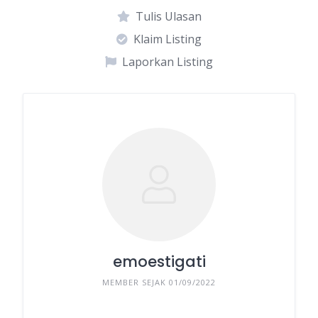
Tulis Ulasan
Klaim Listing
Laporkan Listing
emoestigati
MEMBER SEJAK 01/09/2022