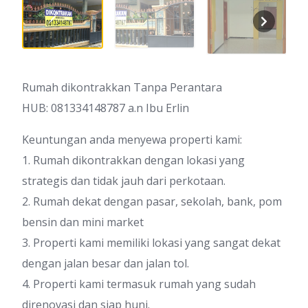
Rumah dikontrakkan Tanpa Perantara
HUB: 081334148787 a.n Ibu Erlin
Keuntungan anda menyewa properti kami:
1. Rumah dikontrakkan dengan lokasi yang
strategis dan tidak jauh dari perkotaan.
2. Rumah dekat dengan pasar, sekolah, bank, pom
bensin dan mini market
3. Properti kami memiliki lokasi yang sangat dekat
dengan jalan besar dan jalan tol.
4. Properti kami termasuk rumah yang sudah
direnovasi dan siap huni.