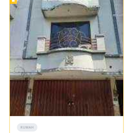
RUMAH