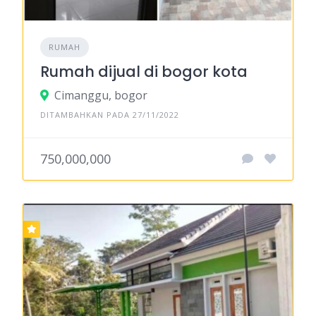
RUMAH
Rumah dijual di bogor kota
Cimanggu, bogor
DITAMBAHKAN PADA 27/11/2022
750,000,000